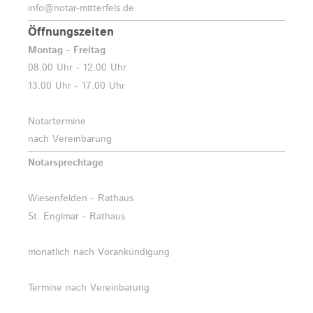
info@notar-mitterfels.de
Öffnungszeiten
Montag - Freitag
08.00 Uhr - 12.00 Uhr
13.00 Uhr - 17.00 Uhr
Notartermine
nach Vereinbarung
Notarsprechtage
Wiesenfelden - Rathaus
St. Englmar - Rathaus
monatlich nach Vorankündigung
Termine nach Vereinbarung