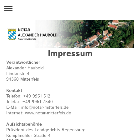
Impressum
Verantwortlicher
Alexander Haubold
Lindenstr. 4
94360 Mitterfels
Kontakt
Telefon: +49 9961 512
Telefax: +49 9961 7540
E-Mail: info@notar-mitterfels.de
Internet: www.notar-mitterfels.de
Aufsichtsbehörde
Präsident des Landgerichts Regensburg
Kumpfmühler Straße 4